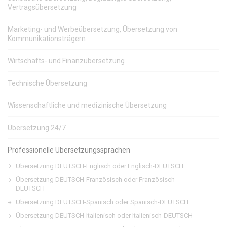
Vertragsübersetzung
Marketing- und Werbeübersetzung, Übersetzung von
Kommunikationsträgern
Wirtschafts- und Finanzübersetzung
Technische Übersetzung
Wissenschaftliche und medizinische Übersetzung
Übersetzung 24/7
Professionelle Übersetzungssprachen
Übersetzung DEUTSCH-Englisch oder Englisch-DEUTSCH
Übersetzung DEUTSCH-Französisch oder Französisch-
DEUTSCH
Übersetzung DEUTSCH-Spanisch oder Spanisch-DEUTSCH
Übersetzung DEUTSCH-Italienisch oder Italienisch-DEUTSCH