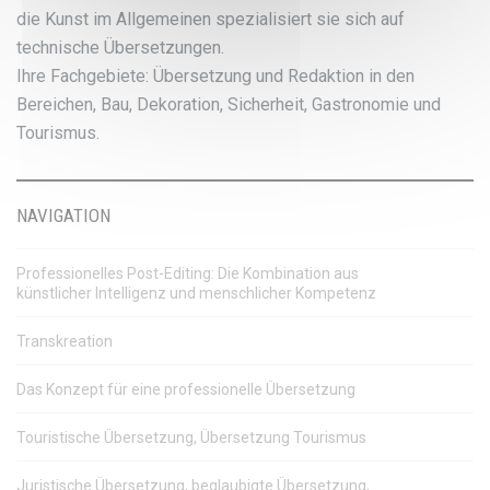
die Kunst im Allgemeinen spezialisiert sie sich auf
technische Übersetzungen.
Ihre Fachgebiete: Übersetzung und Redaktion in den
Bereichen, Bau, Dekoration, Sicherheit, Gastronomie und
Tourismus.
NAVIGATION
Professionelles Post-Editing: Die Kombination aus
künstlicher Intelligenz und menschlicher Kompetenz
Transkreation
Das Konzept für eine professionelle Übersetzung
Touristische Übersetzung, Übersetzung Tourismus
Juristische Übersetzung, beglaubigte Übersetzung,