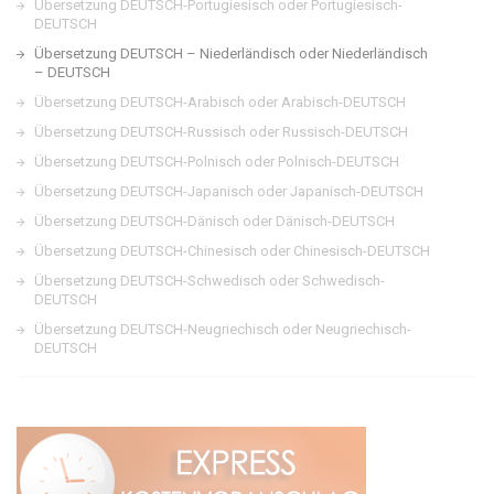
Übersetzung DEUTSCH-Portugiesisch oder Portugiesisch-
DEUTSCH
Übersetzung DEUTSCH – Niederländisch oder Niederländisch
– DEUTSCH
Übersetzung DEUTSCH-Arabisch oder Arabisch-DEUTSCH
Übersetzung DEUTSCH-Russisch oder Russisch-DEUTSCH
Übersetzung DEUTSCH-Polnisch oder Polnisch-DEUTSCH
Übersetzung DEUTSCH-Japanisch oder Japanisch-DEUTSCH
Übersetzung DEUTSCH-Dänisch oder Dänisch-DEUTSCH
Übersetzung DEUTSCH-Chinesisch oder Chinesisch-DEUTSCH
Übersetzung DEUTSCH-Schwedisch oder Schwedisch-
DEUTSCH
Übersetzung DEUTSCH-Neugriechisch oder Neugriechisch-
DEUTSCH