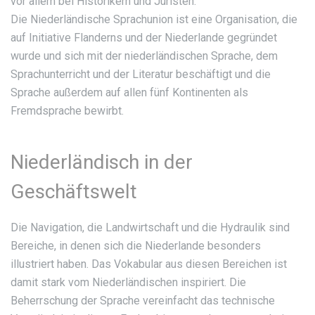
vor allem bei Historikern und Juristen.
Die Niederländische Sprachunion ist eine Organisation, die
auf Initiative Flanderns und der Niederlande gegründet
wurde und sich mit der niederländischen Sprache, dem
Sprachunterricht und der Literatur beschäftigt und die
Sprache außerdem auf allen fünf Kontinenten als
Fremdsprache bewirbt.
Niederländisch in der
Geschäftswelt
Die Navigation, die Landwirtschaft und die Hydraulik sind
Bereiche, in denen sich die Niederlande besonders
illustriert haben. Das Vokabular aus diesen Bereichen ist
damit stark vom Niederländischen inspiriert. Die
Beherrschung der Sprache vereinfacht das technische