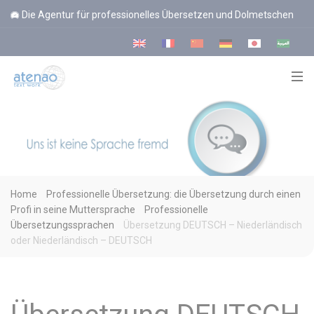
Cookie-Einstellungen
Die Agentur für professionelles Übersetzen und Dolmetschen
Home
Professionelle Übersetzung: die Übersetzung durch einen
Profi in seine Muttersprache
Professionelle
Übersetzungssprachen
Übersetzung DEUTSCH – Niederländisch
oder Niederländisch – DEUTSCH