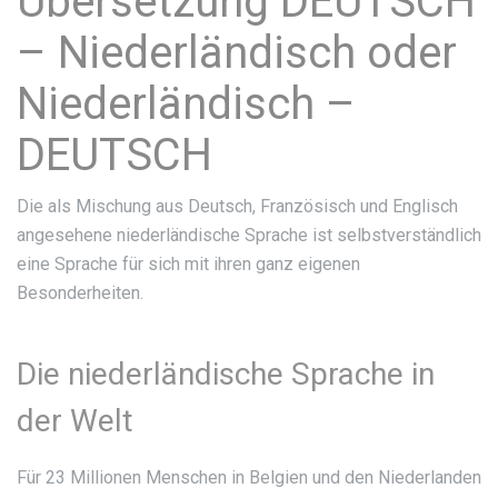
Übersetzung DEUTSCH
– Niederländisch oder
Niederländisch –
DEUTSCH
Die als Mischung aus Deutsch, Französisch und Englisch
angesehene niederländische Sprache ist selbstverständlich
eine Sprache für sich mit ihren ganz eigenen
Besonderheiten.
Die niederländische Sprache in
der Welt
Für 23 Millionen Menschen in Belgien und den Niederlanden