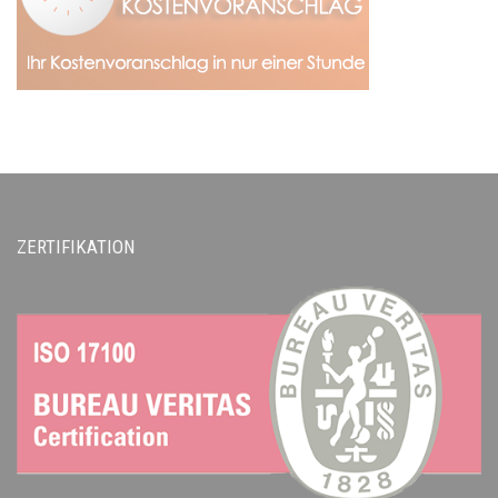
ZERTIFIKATION