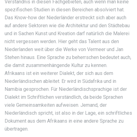
Verständnis in diesen Fachgebieten, auch wenn man keine
spezifischen Studien in diesen Bereichen absolviert hat.
Das Know-how der Niederländer erstreckt sich aber auch
auf andere Sektoren wie die Architektur und den Städtebau
und in Sachen Kunst und Kreation darf natürlich die Malerei
nicht vergessen werden. Hier geht das Talent aus den
Niederlanden weit über die Werke von Vermeer und Jan
Stehen hinaus. Eine Sprache zu beherrschen bedeutet auch,
die damit zusammenhängende Kultur zu kennen.
Afrikaans ist ein weiterer Dialekt, der sich aus dem
Niederländischen ableitet. Er wird in Südafrika und in
Namibia gesprochen. Für Niederländischsprachige ist der
Dialekt im Schriftlichen verständlich, da beide Sprachen
viele Gemeinsamkeiten aufweisen. Jemand, der
Niederländisch spricht, ist also in der Lage, ein schriftliches
Dokument aus dem Afrikaans in eine andere Sprache zu
übertragen.