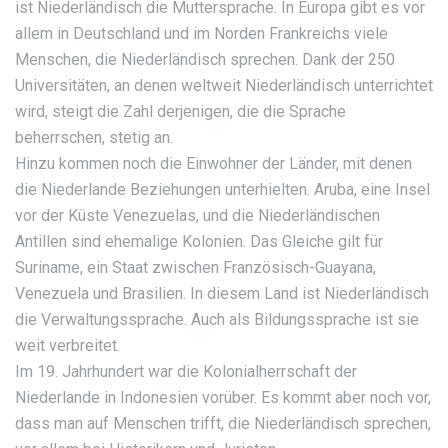
ist Niederländisch die Muttersprache. In Europa gibt es vor
allem in Deutschland und im Norden Frankreichs viele
Menschen, die Niederländisch sprechen. Dank der 250
Universitäten, an denen weltweit Niederländisch unterrichtet
wird, steigt die Zahl derjenigen, die die Sprache
beherrschen, stetig an.
Hinzu kommen noch die Einwohner der Länder, mit denen
die Niederlande Beziehungen unterhielten. Aruba, eine Insel
vor der Küste Venezuelas, und die Niederländischen
Antillen sind ehemalige Kolonien. Das Gleiche gilt für
Suriname, ein Staat zwischen Französisch-Guayana,
Venezuela und Brasilien. In diesem Land ist Niederländisch
die Verwaltungssprache. Auch als Bildungssprache ist sie
weit verbreitet.
Im 19. Jahrhundert war die Kolonialherrschaft der
Niederlande in Indonesien vorüber. Es kommt aber noch vor,
dass man auf Menschen trifft, die Niederländisch sprechen,