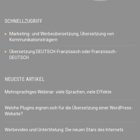
SCHNELLZUGRIFF
Marketing- und Werbeübersetzung, Übersetzung von
Kommunikationsträgern
Übersetzung DEUTSCH-Französisch oder Französisch-
DEUTSCH
NEUESTE ARTIKEL
Mehrsprachiges Webinar: viele Sprachen, viele Effekte
Welche Plugins eignen sich für die Übersetzung einer WordPress-
Website?
Werbevideo und Untertitelung: Die neuen Stars des Internets