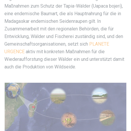
Maßnahmen zum Schutz der Tapia-Wälder (Uapaca bojeri),
eine endemische Baumart, die als Hauptnahrung für die in
Madagaskar endemischen Seidenraupen gilt. In
Zusammenarbeit mit den regionalen Behörden, die für
Entwicklung, Wälder und Fischerei zuständig sind, und den
Gemeinschaftsorganisationen, setzt sich
PLANETE
URGENCE
aktiv mit konkreten Maßnahmen für die
Wiederaufforstung dieser Wälder ein und unterstützt damit
auch die Produktion von Wildseide.