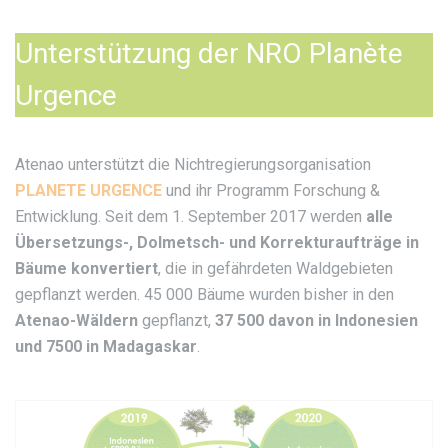
Unterstützung der NRO Planète
Urgence
Atenao unterstützt die Nichtregierungsorganisation
PLANETE URGENCE
und ihr Programm Forschung &
Entwicklung. Seit dem 1. September 2017 werden
alle
Übersetzungs-, Dolmetsch- und Korrekturaufträge in
Bäume konvertiert
, die in gefährdeten Waldgebieten
gepflanzt werden. 45 000 Bäume wurden bisher in den
Atenao-Wäldern
gepflanzt,
37 500 davon in Indonesien
und 7500 in Madagaskar
.