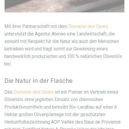
Mit ihrer Partnerschaft mit dem
Domaine des Opies
unterstützt die Agentur Atenao eine Landwirtschaft, die
sowohl mit Respekt für die Natur als auch den Menschen
betrieben wird und trägt somit zur Gewinnung eines
handwerklich produzierten und 100 % natürlichen Olivenöls
bei.
Die Natur in der Flasche
Das
Domaine des Opies
ist ein Pionier im Vertrieb eines
Olivenöls ohne jeglichen Einsatz von chemischen
Produktionsmitteln und betreibt Bio-Landbau auf einer 6
Hektar großen Olivenplantage mit der geschützten
Herkunftsbezeichnung AOP Vallée des Baux de Provence