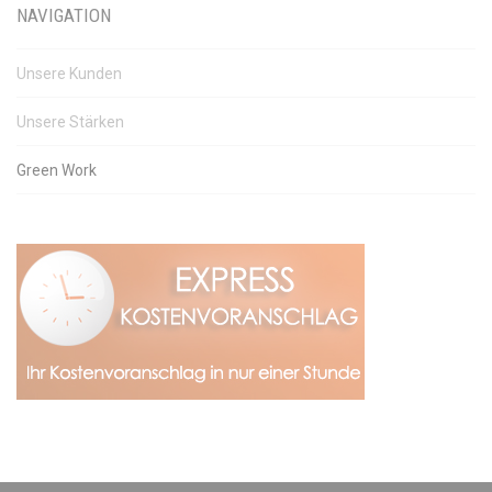
NAVIGATION
Unsere Kunden
Unsere Stärken
Green Work