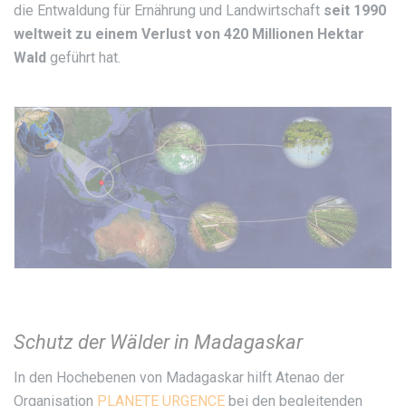
die Entwaldung für Ernährung und Landwirtschaft
seit 1990
weltweit zu einem Verlust von 420 Millionen Hektar
Wald
geführt hat.
Schutz der Wälder in Madagaskar
In den Hochebenen von Madagaskar hilft Atenao der
Organisation
PLANETE URGENCE
bei den begleitenden