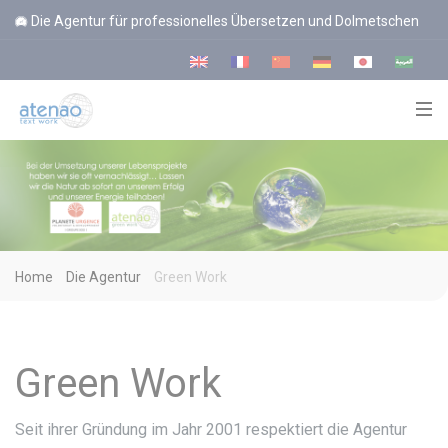
Cookie-Einstellungen
Die Agentur für professionelles Übersetzen und Dolmetschen
Home
Die Agentur
Green Work
Green Work
Seit ihrer Gründung im Jahr 2001 respektiert die Agentur