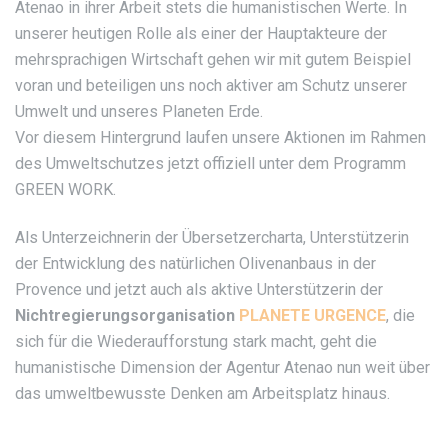
Atenao in ihrer Arbeit stets die humanistischen Werte. In
unserer heutigen Rolle als einer der Hauptakteure der
mehrsprachigen Wirtschaft gehen wir mit gutem Beispiel
voran und beteiligen uns noch aktiver am Schutz unserer
Umwelt und unseres Planeten Erde.
Vor diesem Hintergrund laufen unsere Aktionen im Rahmen
des Umweltschutzes jetzt offiziell unter dem Programm
GREEN WORK.
Als Unterzeichnerin der Übersetzercharta, Unterstützerin
der Entwicklung des natürlichen Olivenanbaus in der
Provence und jetzt auch als aktive Unterstützerin der
Nichtregierungsorganisation
PLANETE URGENCE
, die
sich für die Wiederaufforstung stark macht, geht die
humanistische Dimension der Agentur Atenao nun weit über
das umweltbewusste Denken am Arbeitsplatz hinaus.