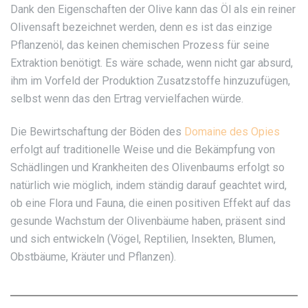
Dank den Eigenschaften der Olive kann das Öl als ein reiner
Olivensaft bezeichnet werden, denn es ist das einzige
Pflanzenöl, das keinen chemischen Prozess für seine
Extraktion benötigt. Es wäre schade, wenn nicht gar absurd,
ihm im Vorfeld der Produktion Zusatzstoffe hinzuzufügen,
selbst wenn das den Ertrag vervielfachen würde.
Die Bewirtschaftung der Böden des
Domaine des Opies
erfolgt auf traditionelle Weise und die Bekämpfung von
Schädlingen und Krankheiten des Olivenbaums erfolgt so
natürlich wie möglich, indem ständig darauf geachtet wird,
ob eine Flora und Fauna, die einen positiven Effekt auf das
gesunde Wachstum der Olivenbäume haben, präsent sind
und sich entwickeln (Vögel, Reptilien, Insekten, Blumen,
Obstbäume, Kräuter und Pflanzen).