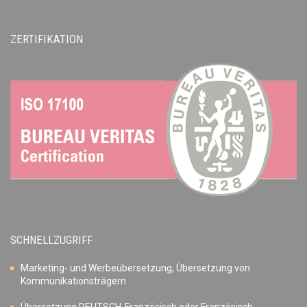
ZERTIFIKATION
SCHNELLZUGRIFF
Marketing- und Werbeübersetzung, Übersetzung von
Kommunikationsträgern