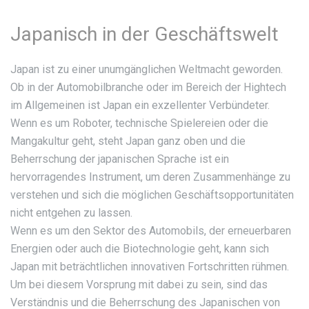
Japanisch in der Geschäftswelt
Japan ist zu einer unumgänglichen Weltmacht geworden.
Ob in der Automobilbranche oder im Bereich der Hightech
im Allgemeinen ist Japan ein exzellenter Verbündeter.
Wenn es um Roboter, technische Spielereien oder die
Mangakultur geht, steht Japan ganz oben und die
Beherrschung der japanischen Sprache ist ein
hervorragendes Instrument, um deren Zusammenhänge zu
verstehen und sich die möglichen Geschäftsopportunitäten
nicht entgehen zu lassen.
Wenn es um den Sektor des Automobils, der erneuerbaren
Energien oder auch die Biotechnologie geht, kann sich
Japan mit beträchtlichen innovativen Fortschritten rühmen.
Um bei diesem Vorsprung mit dabei zu sein, sind das
Verständnis und die Beherrschung des Japanischen von