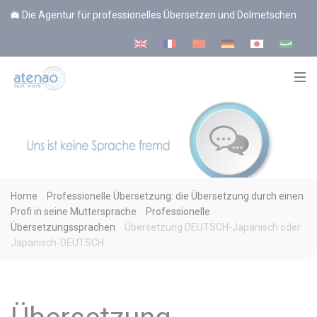
Cookie-Einstellungen
Die Agentur für professionelles Übersetzen und Dolmetschen
Home
Professionelle Übersetzung: die Übersetzung durch einen
Profi in seine Muttersprache
Professionelle
Übersetzungssprachen
Übersetzung DEUTSCH-Japanisch oder
Japanisch-DEUTSCH