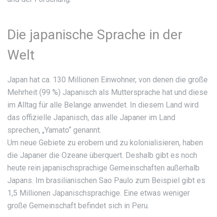
Die japanische Sprache in der
Welt
Japan hat ca. 130 Millionen Einwohner, von denen die große
Mehrheit (99 %) Japanisch als Muttersprache hat und diese
im Alltag für alle Belange anwendet. In diesem Land wird
das offizielle Japanisch, das alle Japaner im Land
sprechen, „Yamato“ genannt.
Um neue Gebiete zu erobern und zu kolonialisieren, haben
die Japaner die Ozeane überquert. Deshalb gibt es noch
heute rein japanischsprachige Gemeinschaften außerhalb
Japans. Im brasilianischen Sao Paulo zum Beispiel gibt es
1,5 Millionen Japanischsprachige. Eine etwas weniger
große Gemeinschaft befindet sich in Peru.