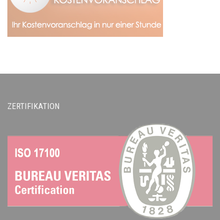
ZERTIFIKATION