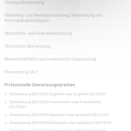
Vertragsübersetzung
Marketing- und Werbeübersetzung, Übersetzung von
Kommunikationsträgern
Wirtschafts- und Finanzübersetzung
Technische Übersetzung
Wissenschaftliche und medizinische Übersetzung
Übersetzung 24/7
Professionelle Übersetzungssprachen
Übersetzung DEUTSCH-Englisch oder Englisch-DEUTSCH
Übersetzung DEUTSCH-Französisch oder Französisch-
DEUTSCH
Übersetzung DEUTSCH-Spanisch oder Spanisch-DEUTSCH
Übersetzung DEUTSCH-Italienisch oder Italienisch-DEUTSCH
Übersetzung DEUTSCH-Portugiesisch oder Portugiesisch-