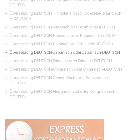
DEUTSCH
Übersetzung DEUTSCH – Niederländisch oder Niederländisch
– DEUTSCH
Übersetzung DEUTSCH-Arabisch oder Arabisch-DEUTSCH
Übersetzung DEUTSCH-Russisch oder Russisch-DEUTSCH
Übersetzung DEUTSCH-Polnisch oder Polnisch-DEUTSCH
Übersetzung DEUTSCH-Japanisch oder Japanisch-DEUTSCH
Übersetzung DEUTSCH-Dänisch oder Dänisch-DEUTSCH
Übersetzung DEUTSCH-Chinesisch oder Chinesisch-DEUTSCH
Übersetzung DEUTSCH-Schwedisch oder Schwedisch-
DEUTSCH
Übersetzung DEUTSCH-Neugriechisch oder Neugriechisch-
DEUTSCH