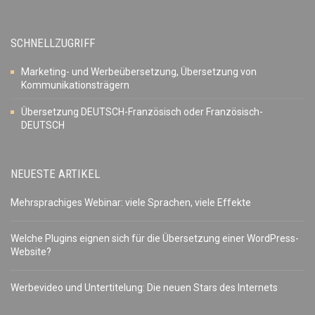
SCHNELLZUGRIFF
Marketing- und Werbeübersetzung, Übersetzung von
Kommunikationsträgern
Übersetzung DEUTSCH-Französisch oder Französisch-
DEUTSCH
NEUESTE ARTIKEL
Mehrsprachiges Webinar: viele Sprachen, viele Effekte
Welche Plugins eignen sich für die Übersetzung einer WordPress-
Website?
Werbevideo und Untertitelung: Die neuen Stars des Internets