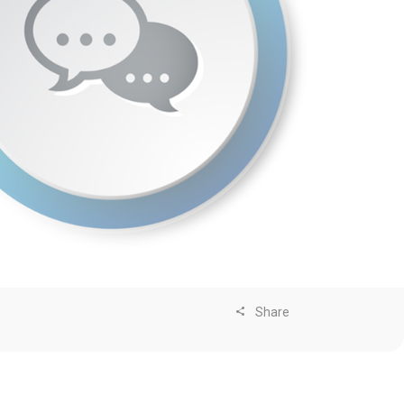
Share