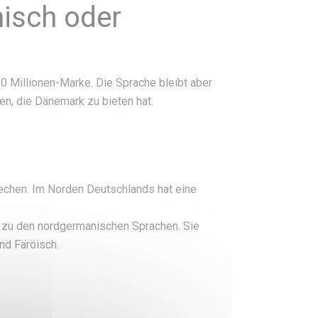
isch oder
0 Millionen-Marke. Die Sprache bleibt aber
en, die Dänemark zu bieten hat.
echen. Im Norden Deutschlands hat eine
 zu den nordgermanischen Sprachen. Sie
nd Färöisch.