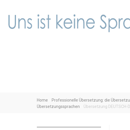
Home
Professionelle Übersetzung: die Übersetzu
Übersetzungssprachen
Übersetzung DEUTSCH-D