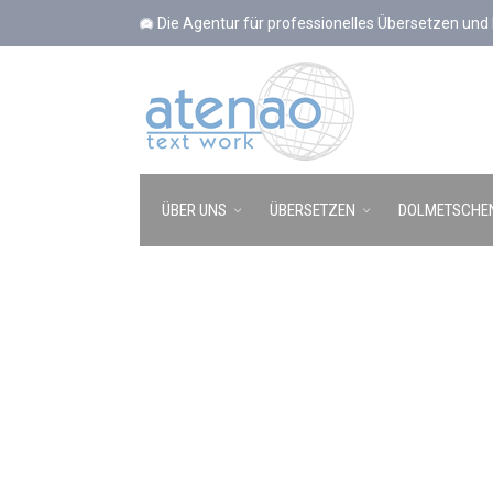
Cookie-Einstellungen
Die Agentur für professionelles Übersetzen un
ÜBER UNS
ÜBERSETZEN
DOLMETSCHE