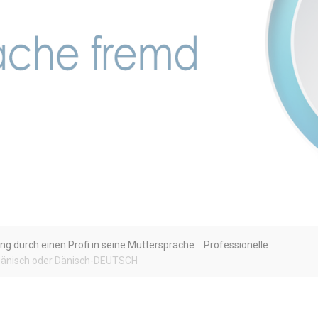
ng durch einen Profi in seine Muttersprache
Professionelle
änisch oder Dänisch-DEUTSCH