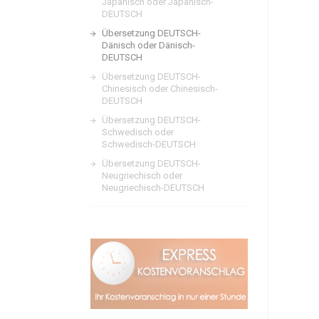
Japanisch oder Japanisch-
DEUTSCH
Übersetzung DEUTSCH-
Dänisch oder Dänisch-
DEUTSCH
Übersetzung DEUTSCH-
Chinesisch oder Chinesisch-
DEUTSCH
Übersetzung DEUTSCH-
Schwedisch oder
Schwedisch-DEUTSCH
Übersetzung DEUTSCH-
Neugriechisch oder
Neugriechisch-DEUTSCH