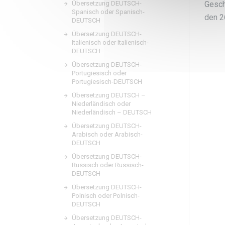
Gesch
Übersetzung DEUTSCH-
Spanisch oder Spanisch-
den 2
DEUTSCH
Übersetzung DEUTSCH-
Italienisch oder Italienisch-
DEUTSCH
Übersetzung DEUTSCH-
Portugiesisch oder
Portugiesisch-DEUTSCH
Übersetzung DEUTSCH –
Niederländisch oder
Niederländisch – DEUTSCH
Übersetzung DEUTSCH-
Arabisch oder Arabisch-
DEUTSCH
Übersetzung DEUTSCH-
Russisch oder Russisch-
DEUTSCH
Übersetzung DEUTSCH-
Polnisch oder Polnisch-
DEUTSCH
Übersetzung DEUTSCH-