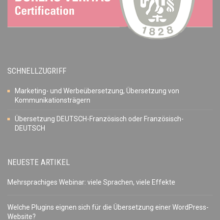
SCHNELLZUGRIFF
Marketing- und Werbeübersetzung, Übersetzung von
Kommunikationsträgern
Übersetzung DEUTSCH-Französisch oder Französisch-
DEUTSCH
NEUESTE ARTIKEL
Mehrsprachiges Webinar: viele Sprachen, viele Effekte
Welche Plugins eignen sich für die Übersetzung einer WordPress-
Website?