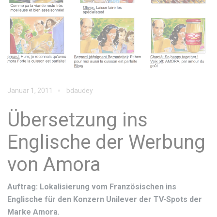
Januar 1, 2011
bdaudey
Übersetzung ins
Englische der Werbung
von Amora
Auftrag: Lokalisierung vom Französischen ins
Englische für den Konzern Unilever der TV-Spots der
Marke Amora.