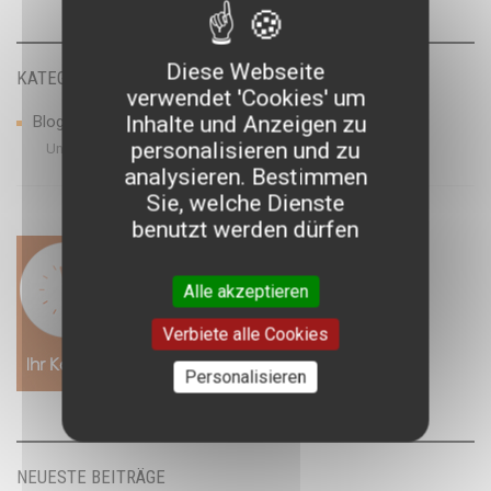
Diese Webseite
KATEGORIEN
verwendet 'Cookies' um
Inhalte und Anzeigen zu
Blog
personalisieren und zu
Untertitel
analysieren. Bestimmen
Sie, welche Dienste
benutzt werden dürfen
Alle akzeptieren
Verbiete alle Cookies
Personalisieren
NEUESTE BEITRÄGE