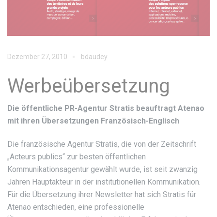
Dezember 27, 2010
bdaudey
Werbeübersetzung
Die öffentliche PR-Agentur Stratis beauftragt Atenao
mit ihren Übersetzungen Französisch-Englisch
Die französische Agentur Stratis, die von der Zeitschrift
„Acteurs publics“ zur besten öffentlichen
Kommunikationsagentur gewählt wurde, ist seit zwanzig
Jahren Hauptakteur in der institutionellen Kommunikation.
Für die Übersetzung ihrer Newsletter hat sich Stratis für
Atenao entschieden, eine professionelle