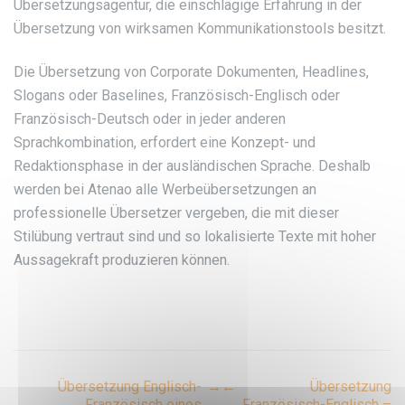
Übersetzungsagentur, die einschlägige Erfahrung in der
Übersetzung von wirksamen Kommunikationstools besitzt.
Die Übersetzung von Corporate Dokumenten, Headlines,
Slogans oder Baselines, Französisch-Englisch oder
Französisch-Deutsch oder in jeder anderen
Sprachkombination, erfordert eine Konzept- und
Redaktionsphase in der ausländischen Sprache. Deshalb
werden bei Atenao alle Werbeübersetzungen an
professionelle Übersetzer vergeben, die mit dieser
Stilübung vertraut sind und so lokalisierte Texte mit hoher
Aussagekraft produzieren können.
Post
Übersetzung Englisch-
→
←
Übersetzung
Französisch eines
Französisch-Englisch –