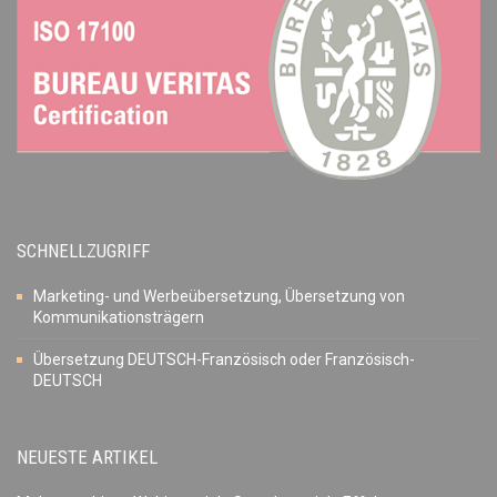
SCHNELLZUGRIFF
Marketing- und Werbeübersetzung, Übersetzung von
Kommunikationsträgern
Übersetzung DEUTSCH-Französisch oder Französisch-
DEUTSCH
NEUESTE ARTIKEL