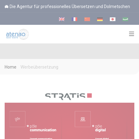
Cookie-Einstellungen
Die Agentur für professionelles Übersetzen und Dolmetschen
Home
Werbeübersetzung