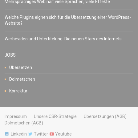
Mehrsprachiges Webinar: viele Sprachen, viele Effekte
Welche Plugins eignen sich für die Übersetzung einer WordPress-
Website?
Werbevideo und Untertitelung: Die neuen Stars des Internets
JOBS
Übersetzen
Dolmetschen
Korrektur
Impressum
Unsere CSR-Strategie
Übersetzungen (AGB)
Dolmetschen (AGB)
Linkedin
Twitter
Youtube