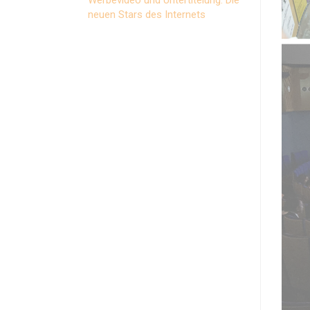
neuen Stars des Internets