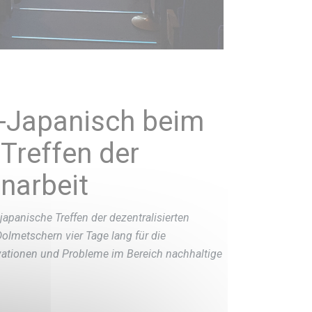
-Japanisch beim
 Treffen der
narbeit
japanische Treffen der dezentralisierten
olmetschern vier Tage lang für die
tionen und Probleme im Bereich nachhaltige