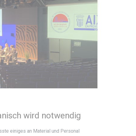
nisch wird notwendig
ste einiges an Material und Personal