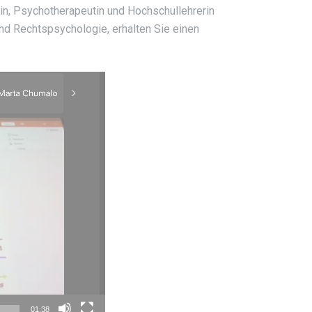
in, Psychotherapeutin und Hochschullehrerin
nd Rechtspsychologie, erhalten Sie einen
01:38