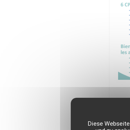
Bed
Diese Webseite 