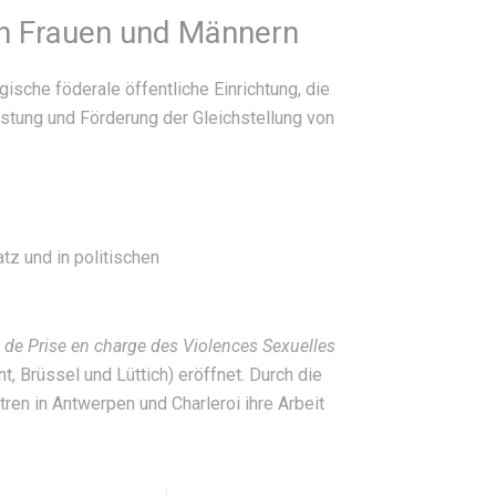
von Frauen und Männern
gische föderale öffentliche Einrichtung, die
stung und Förderung der Gleichstellung von
tz und in politischen
 de Prise en charge des Violences Sexuelles
, Brüssel und Lüttich) eröffnet. Durch die
en in Antwerpen und Charleroi ihre Arbeit