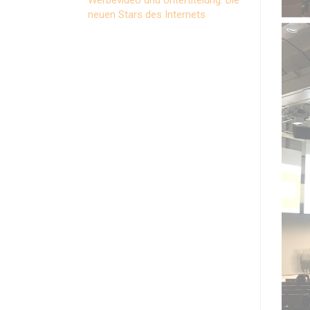
neuen Stars des Internets