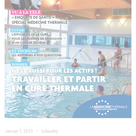
Januar 1, 2015
bdaudey