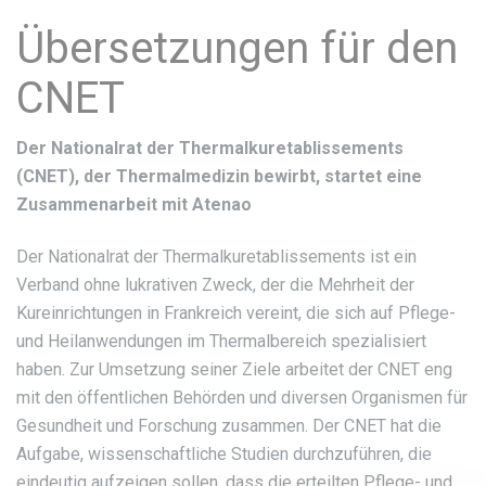
Übersetzungen für den
CNET
Der Nationalrat der Thermalkuretablissements
(CNET), der Thermalmedizin bewirbt, startet eine
Zusammenarbeit mit Atenao
Der Nationalrat der Thermalkuretablissements ist ein
Verband ohne lukrativen Zweck, der die Mehrheit der
Kureinrichtungen in Frankreich vereint, die sich auf Pflege-
und Heilanwendungen im Thermalbereich spezialisiert
haben. Zur Umsetzung seiner Ziele arbeitet der CNET eng
mit den öffentlichen Behörden und diversen Organismen für
Gesundheit und Forschung zusammen. Der CNET hat die
Aufgabe, wissenschaftliche Studien durchzuführen, die
eindeutig aufzeigen sollen, dass die erteilten Pflege- und