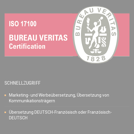
SCHNELLZUGRIFF
Marketing- und Werbeübersetzung, Übersetzung von
Kommunikationsträgern
Übersetzung DEUTSCH-Französisch oder Französisch-
DEUTSCH