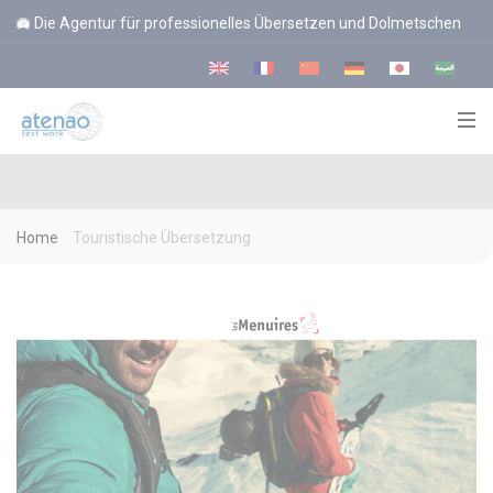
Cookie-Einstellungen
Die Agentur für professionelles Übersetzen und Dolmetschen
Home
Touristische Übersetzung