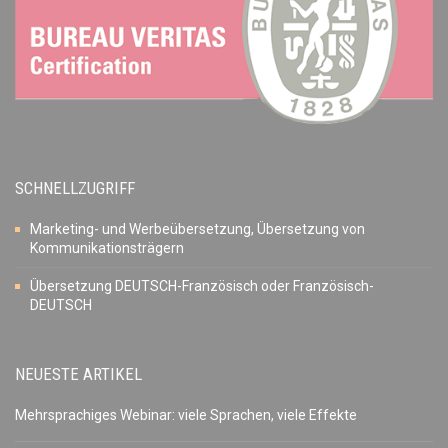
SCHNELLZUGRIFF
Marketing- und Werbeübersetzung, Übersetzung von
Kommunikationsträgern
Übersetzung DEUTSCH-Französisch oder Französisch-
DEUTSCH
NEUESTE ARTIKEL
Mehrsprachiges Webinar: viele Sprachen, viele Effekte