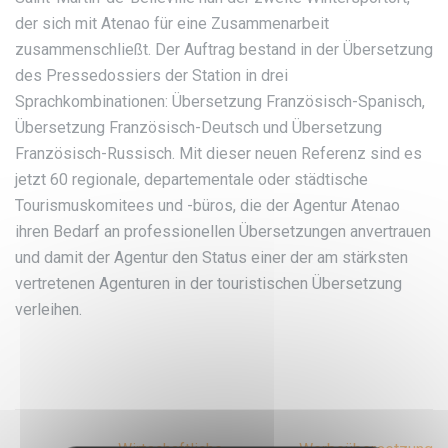
der sich mit Atenao für eine Zusammenarbeit
zusammenschließt. Der Auftrag bestand in der Übersetzung
des Pressedossiers der Station in drei
Sprachkombinationen: Übersetzung Französisch-Spanisch,
Übersetzung Französisch-Deutsch und Übersetzung
Französisch-Russisch. Mit dieser neuen Referenz sind es
jetzt 60 regionale, departementale oder städtische
Tourismuskomitees und -büros, die der Agentur Atenao
ihren Bedarf an professionellen Übersetzungen anvertrauen
und damit der Agentur den Status einer der am stärksten
vertretenen Agenturen in der touristischen Übersetzung
verleihen.