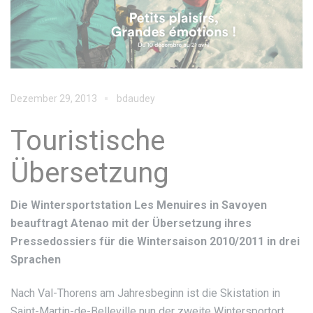
Dezember 29, 2013
bdaudey
Touristische
Übersetzung
Die Wintersportstation Les Menuires in Savoyen
beauftragt Atenao mit der Übersetzung ihres
Pressedossiers für die Wintersaison 2010/2011 in drei
Sprachen
Nach Val-Thorens am Jahresbeginn ist die Skistation in
Saint-Martin-de-Belleville nun der zweite Wintersportort,