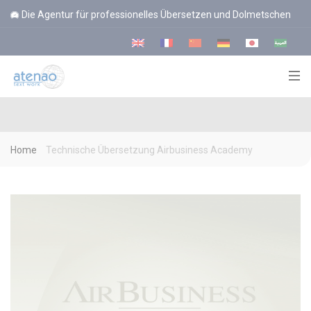
Cookie-Einstellungen
Die Agentur für professionelles Übersetzen und Dolmetschen
Home
Technische Übersetzung Airbusiness Academy