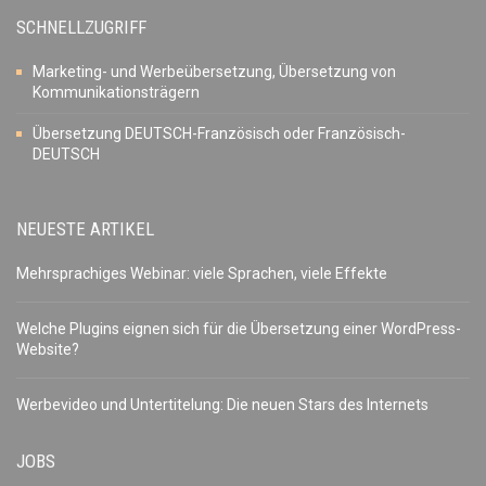
SCHNELLZUGRIFF
Marketing- und Werbeübersetzung, Übersetzung von
Kommunikationsträgern
Übersetzung DEUTSCH-Französisch oder Französisch-
DEUTSCH
NEUESTE ARTIKEL
Mehrsprachiges Webinar: viele Sprachen, viele Effekte
Welche Plugins eignen sich für die Übersetzung einer WordPress-
Website?
Werbevideo und Untertitelung: Die neuen Stars des Internets
JOBS