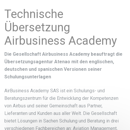
Technische
Übersetzung
Airbusiness Academy
Die Gesellschaft Airbusiness Academy beauftragt die
Übersetzungsagentur Atenao mit den englischen,
deutschen und spanischen Versionen seiner
Schulungsunterlagen
AirBusiness Academy SAS ist ein Schulungs- und
Beratungszentrum für die Entwicklung der Kompetenzen
von Airbus und seiner Gemeinschaft aus Partner,
Lieferanten und Kunden aus aller Welt. Die Gesellschaft
bietet Lösungen in Sachen Schulung und Beratung in drei
verschiedenen Fachbereichen an: Aviation Management,