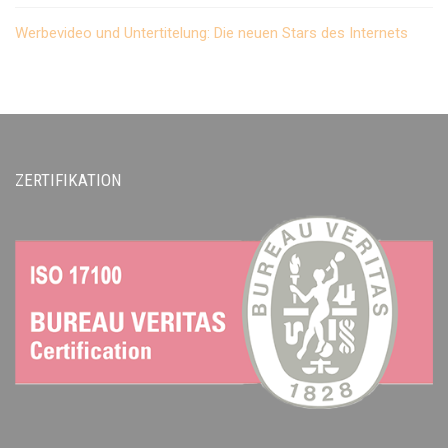
Werbevideo und Untertitelung: Die neuen Stars des Internets
ZERTIFIKATION