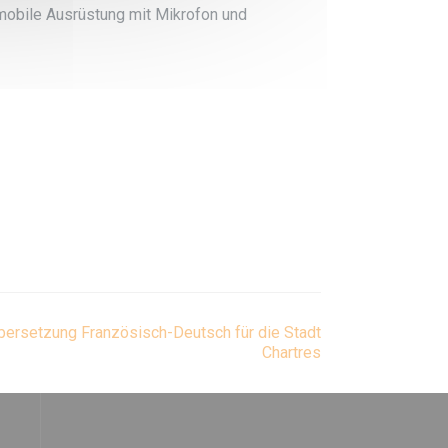
mobile Ausrüstung mit Mikrofon und
bersetzung Französisch-Deutsch für die Stadt
Chartres