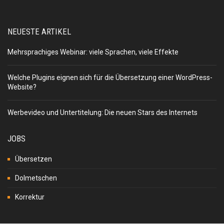
NEUESTE ARTIKEL
Mehrsprachiges Webinar: viele Sprachen, viele Effekte
Welche Plugins eignen sich für die Übersetzung einer WordPress-
Website?
Werbevideo und Untertitelung: Die neuen Stars des Internets
JOBS
Übersetzen
Dolmetschen
Korrektur