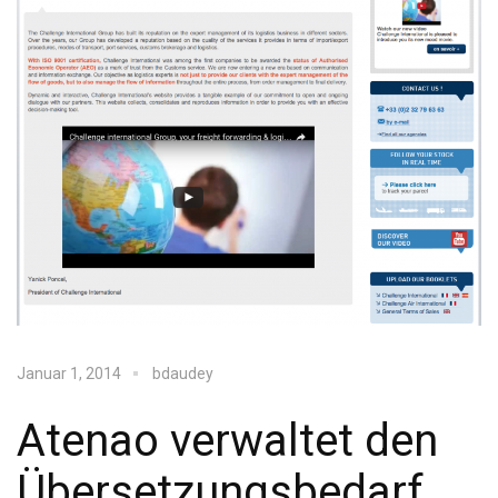
Januar 1, 2014
bdaudey
Atenao verwaltet den
Übersetzungsbedarf