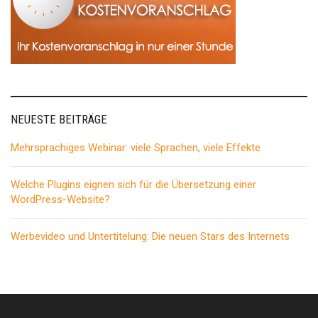
NEUESTE BEITRÄGE
Mehrsprachiges Webinar: viele Sprachen, viele Effekte
Welche Plugins eignen sich für die Übersetzung einer
WordPress-Website?
Werbevideo und Untertitelung: Die neuen Stars des Internets