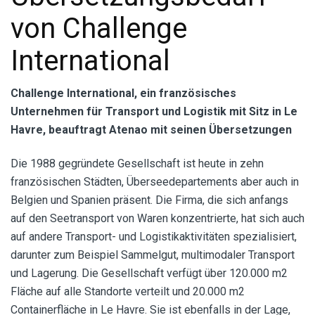
von Challenge
International
Challenge International, ein französisches
Unternehmen für Transport und Logistik mit Sitz in Le
Havre, beauftragt Atenao mit seinen Übersetzungen
Die 1988 gegründete Gesellschaft ist heute in zehn
französischen Städten, Überseedepartements aber auch in
Belgien und Spanien präsent. Die Firma, die sich anfangs
auf den Seetransport von Waren konzentrierte, hat sich auch
auf andere Transport- und Logistikaktivitäten spezialisiert,
darunter zum Beispiel Sammelgut, multimodaler Transport
und Lagerung. Die Gesellschaft verfügt über 120.000 m2
Fläche auf alle Standorte verteilt und 20.000 m2
Containerfläche in Le Havre. Sie ist ebenfalls in der Lage,