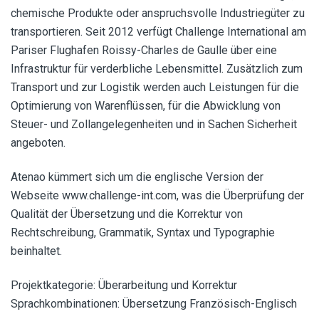
chemische Produkte oder anspruchsvolle Industriegüter zu
transportieren. Seit 2012 verfügt Challenge International am
Pariser Flughafen Roissy-Charles de Gaulle über eine
Infrastruktur für verderbliche Lebensmittel. Zusätzlich zum
Transport und zur Logistik werden auch Leistungen für die
Optimierung von Warenflüssen, für die Abwicklung von
Steuer- und Zollangelegenheiten und in Sachen Sicherheit
angeboten.
Atenao kümmert sich um die englische Version der
Webseite www.challenge-int.com, was die Überprüfung der
Qualität der Übersetzung und die Korrektur von
Rechtschreibung, Grammatik, Syntax und Typographie
beinhaltet.
Projektkategorie: Überarbeitung und Korrektur
Sprachkombinationen: Übersetzung Französisch-Englisch