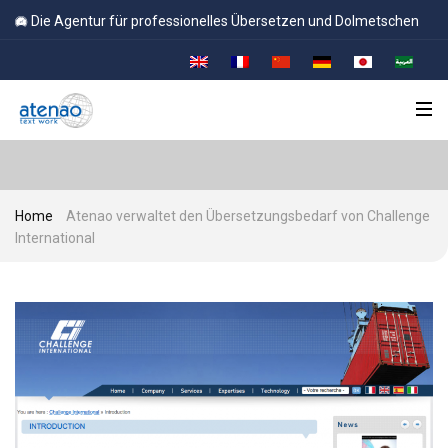
Cookie-Einstellungen
Die Agentur für professionelles Übersetzen und Dolmetschen
Home
Atenao verwaltet den Übersetzungsbedarf von Challenge
International