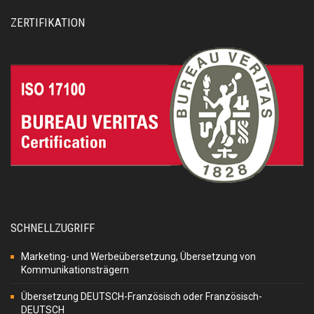
ZERTIFIKATION
SCHNELLZUGRIFF
Marketing- und Werbeübersetzung, Übersetzung von
Kommunikationsträgern
Übersetzung DEUTSCH-Französisch oder Französisch-
DEUTSCH