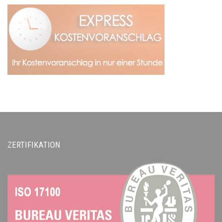
ZERTIFIKATION