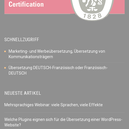
SCHNELLZUGRIFF
Marketing- und Werbeübersetzung, Übersetzung von
Kommunikationsträgern
Übersetzung DEUTSCH-Französisch oder Französisch-
DEUTSCH
NEUESTE ARTIKEL
Mehrsprachiges Webinar: viele Sprachen, viele Effekte
Welche Plugins eignen sich für die Übersetzung einer WordPress-
Website?