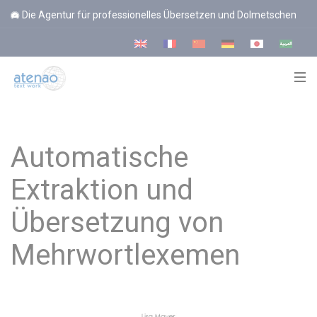
Cookie-Einstellungen
Die Agentur für professionelles Übersetzen und Dolmetschen
Automatische
Extraktion und
Übersetzung von
Mehrwortlexemen