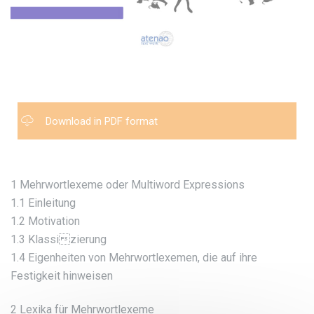
Download in PDF format
1 Mehrwortlexeme oder Multiword Expressions
1.1 Einleitung
1.2 Motivation
1.3 Klassizierung
1.4 Eigenheiten von Mehrwortlexemen, die auf ihre
Festigkeit hinweisen
2 Lexika für Mehrwortlexeme